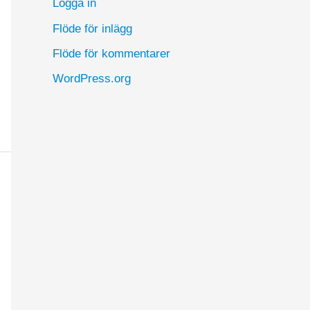
Logga in
Flöde för inlägg
Flöde för kommentarer
WordPress.org