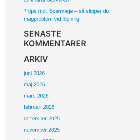
7 tips mot löparmage – så slipper du
magproblem vid löpning
SENASTE
KOMMENTARER
ARKIV
juni 2026
maj 2026
mars 2026
februari 2026
december 2025
november 2025