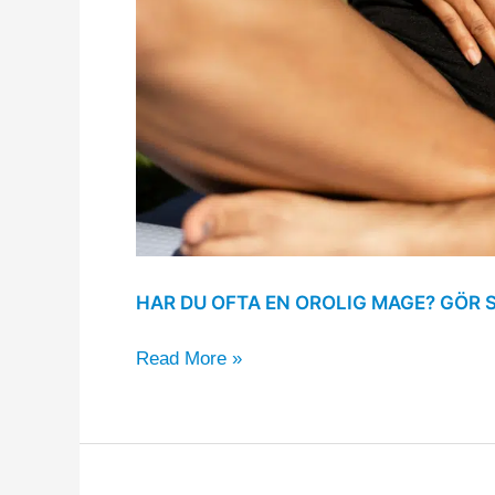
HAR DU OFTA EN OROLIG MAGE? GÖR 
Read More »