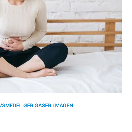
IVSMEDEL GER GASER I MAGEN