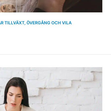
R TILLVÄXT, ÖVERGÅNG OCH VILA