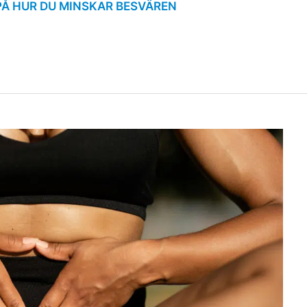
PÅ HUR DU MINSKAR BESVÄREN