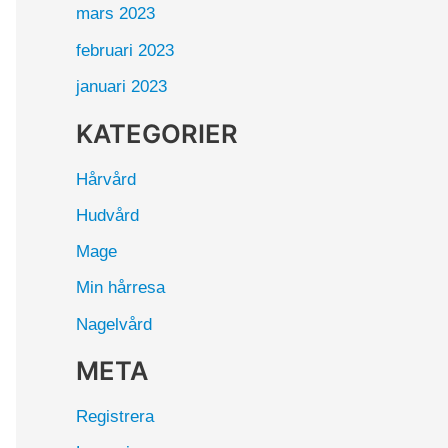
mars 2023
februari 2023
januari 2023
KATEGORIER
Hårvård
Hudvård
Mage
Min hårresa
Nagelvård
META
Registrera