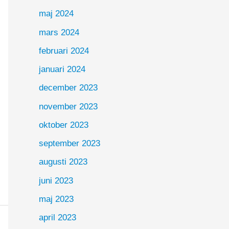
maj 2024
mars 2024
februari 2024
januari 2024
december 2023
november 2023
oktober 2023
september 2023
augusti 2023
juni 2023
maj 2023
april 2023