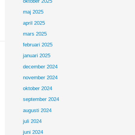
oktober 2025
maj 2025
april 2025
mars 2025
februari 2025
januari 2025
december 2024
november 2024
oktober 2024
september 2024
augusti 2024
juli 2024
juni 2024