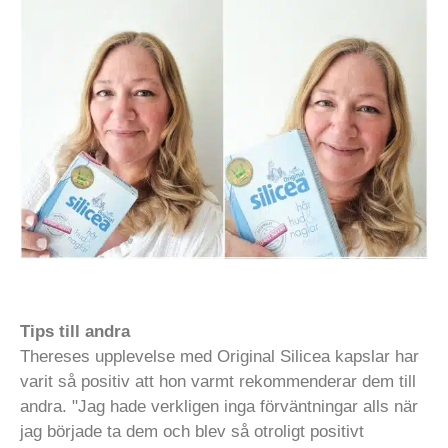
Tips till andra
Thereses upplevelse med Original Silicea kapslar har
varit så positiv att hon varmt rekommenderar dem till
andra. "Jag hade verkligen inga förväntningar alls när
jag började ta dem och blev så otroligt positivt