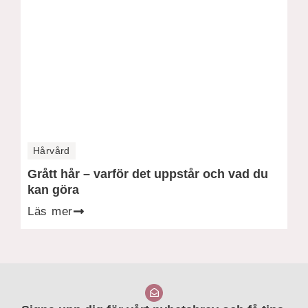
Hårvård
Grått hår – varför det uppstår och vad du
kan göra
Läs mer