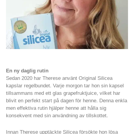
En ny daglig rutin
Sedan 2020 har Therese använt Original Silicea
kapslar regelbundet. Varje morgon tar hon sin kapsel
tillsammans med ett glas grapefruktjuice, vilket har
blivit en perfekt start på dagen för henne. Denna enkla
men effektiva rutin hjälper henne att hålla sig
konsekvent med sin användning av tillskottet.
Innan Therese upptäckte Silicea försökte hon lösa