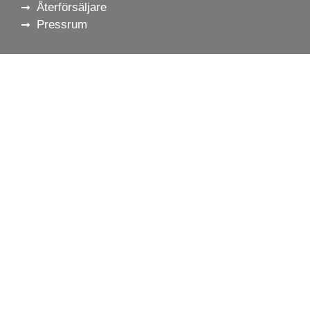
Återförsäljare
Pressrum