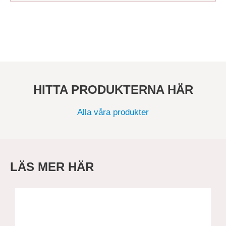
HITTA PRODUKTERNA HÄR
Alla våra produkter
LÄS MER HÄR