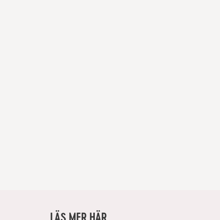
LÄS MER HÄR