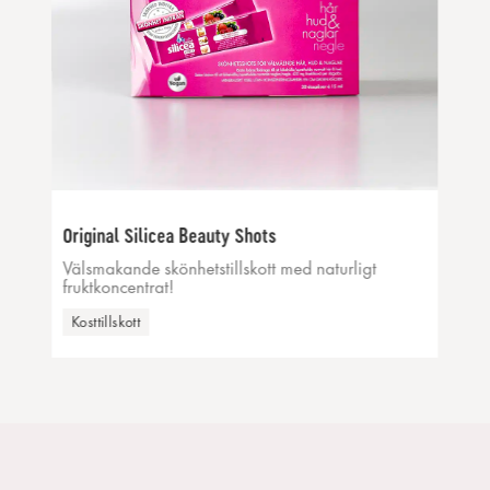
Original Silicea Beauty Shots
Välsmakande skönhetstillskott med naturligt
fruktkoncentrat!
Kosttillskott