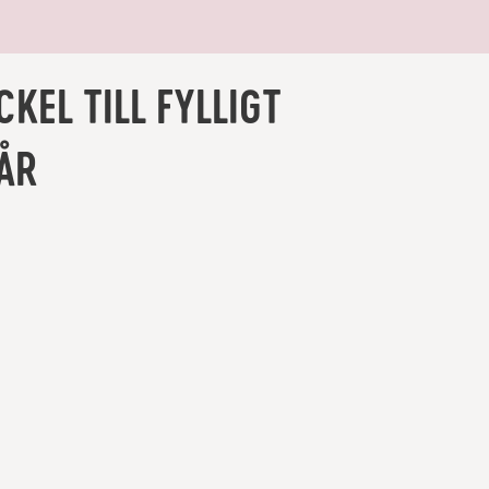
KEL TILL FYLLIGT
ÅR