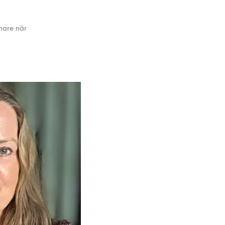
inare när