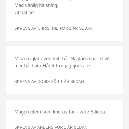
Med vänlig hälsning,
Christine
SKREVS AV CHRISTINE
FÖR 1 ÅR SEDAN
Mina naglar även mitt hår Naglarna har blivit
mer hållbara Håret tror jag tjockare
SKREVS AV DORIS
FÖR 1 ÅR SEDAN
Magproblem som lindras tack vare Silicea.
SKREVS AV ANDERS
FÖR 1 ÅR SEDAN