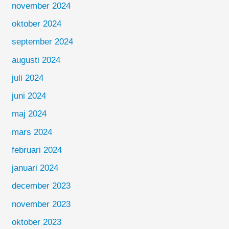
november 2024
oktober 2024
september 2024
augusti 2024
juli 2024
juni 2024
maj 2024
mars 2024
februari 2024
januari 2024
december 2023
november 2023
oktober 2023