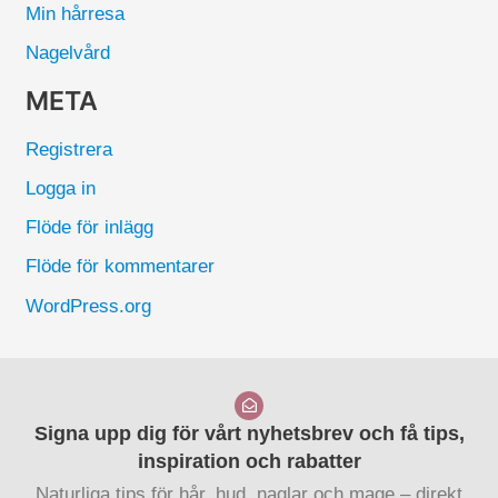
Min hårresa
Nagelvård
META
Registrera
Logga in
Flöde för inlägg
Flöde för kommentarer
WordPress.org
Signa upp dig för vårt nyhetsbrev och få tips,
inspiration och rabatter
Naturliga tips för hår, hud, naglar och mage – direkt