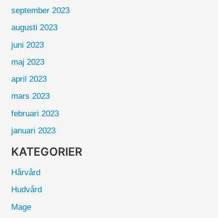
september 2023
augusti 2023
juni 2023
maj 2023
april 2023
mars 2023
februari 2023
januari 2023
KATEGORIER
Hårvård
Hudvård
Mage