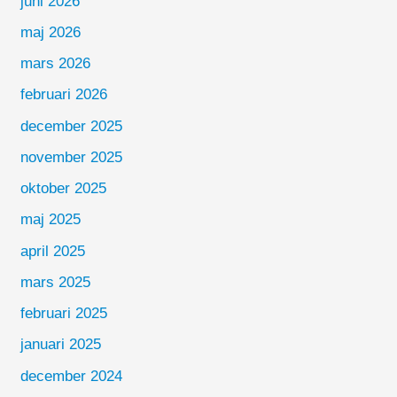
juni 2026
maj 2026
mars 2026
februari 2026
december 2025
november 2025
oktober 2025
maj 2025
april 2025
mars 2025
februari 2025
januari 2025
december 2024